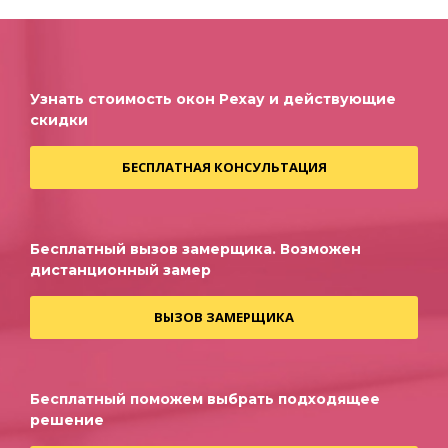
Узнать стоимость окон Рехау и действующие
скидки
БЕСПЛАТНАЯ КОНСУЛЬТАЦИЯ
Бесплатный вызов замерщика. Возможен
дистанционный замер
ВЫЗОВ ЗАМЕРЩИКА
Бесплатный поможем выбрать подходящее
решение