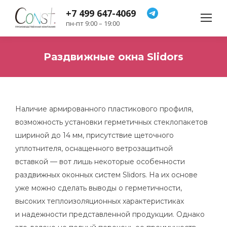
+7 499 647-4069
Telegram
пн-пт 9:00 – 19:00
Раздвижные окна Slidors
Вы здесь:
Наличие армированного пластикового профиля,
возможность установки герметичных стеклопакетов
шириной до 14 мм, присутствие щеточного
уплотнителя, оснащенного ветрозащитной
вставкой — вот лишь некоторые особенности
раздвижных оконных систем Slidors. На их основе
уже можно сделать выводы о герметичности,
высоких теплоизоляционных характеристиках
и надежности представленной продукции. Однако