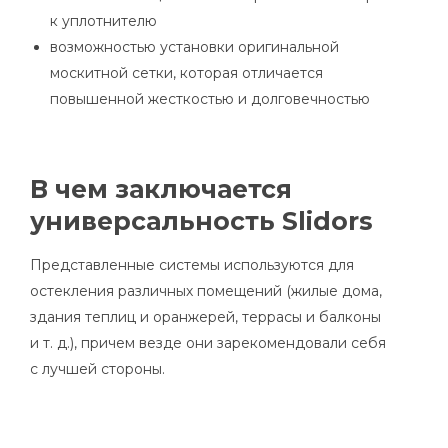
к уплотнителю
возможностью установки оригинальной
москитной сетки, которая отличается
повышенной жесткостью и долговечностью
В чем заключается
универсальность Slidors
Представленные системы используются для
остекления различных помещений (жилые дома,
здания теплиц и оранжерей, террасы и балконы
и т. д.), причем везде они зарекомендовали себя
с лучшей стороны.