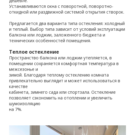
дешевле.
Устанавливаются окна с поворотной, поворотно-
откидной или раздвижной системой открытия створок.
Предлагается два варианта типа остекления: холодный
и теплый. Выбор типа зависит от условий эксплуатации
балкона или лоджии, заложенного бюджета и
технических особенностей помещения.
Теплое остекление
Пространство балкона или лоджии утепляется, в
помещении сохраняется комфортная температура в
межсезонье и
зимой. Благодаря теплому остеклению комната
привлекательно выглядит и может использоваться в
качестве
кабинета, зимнего сада или спортзала. Остекление
позволяет сэкономить на отоплении и увеличить
шумоизоляцию