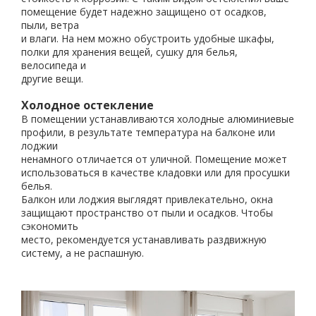
помещение будет надежно защищено от осадков,
пыли, ветра
и влаги. На нем можно обустроить удобные шкафы,
полки для хранения вещей, сушку для белья,
велосипеда и
другие вещи.
Холодное остекление
В помещении устанавливаются холодные алюминиевые
профили, в результате температура на балконе или
лоджии
ненамного отличается от уличной. Помещение может
использоваться в качестве кладовки или для просушки
белья.
Балкон или лоджия выглядят привлекательно, окна
защищают пространство от пыли и осадков. Чтобы
сэкономить
место, рекомендуется устанавливать раздвижную