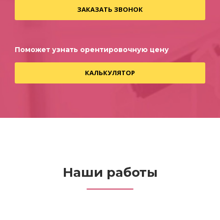
ЗАКАЗАТЬ ЗВОНОК
Поможет узнать орентировочную цену
КАЛЬКУЛЯТОР
Наши работы