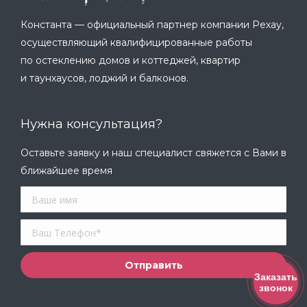
Константа — официальный партнер компании Рехау,
осуществляющий квалифицированные работы
по остеклению домов и коттеджей, квартир
и таунхаусов, лоджий и балконов.
Нужна консультация?
Оставьте заявку и наш специалист свяжется с Вами в
ближайшее время
Заказать
звонок