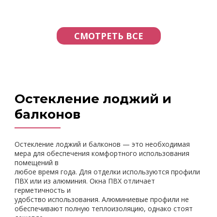
СМОТРЕТЬ ВСЕ
Остекление лоджий и
балконов
Остекление лоджий и балконов — это необходимая
мера для обеспечения комфортного использования
помещений в
любое время года. Для отделки используются профили
ПВХ или из алюминия. Окна ПВХ отличает
герметичность и
удобство использования. Алюминиевые профили не
обеспечивают полную теплоизоляцию, однако стоят