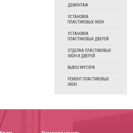
ДЕМОНТАЖ
УСТАНОВКА
ПЛАСТИКОВЫХ ОКОН
УСТАНОВКА
ПЛАСТИКОВЫХ ДВЕРЕЙ
ОТДЕЛКА ПЛАСТИКОВЫХ
ОКОН И ДВЕРЕЙ
ВЫВОЗ МУСОРА
РЕМОНТ ПЛАСТИКОВЫХ
ОКОН