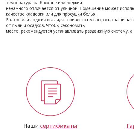
температура на балконе или лоджии
ненамного отличается от уличной. Помещение может исполь
качестве кладовки или для просушки белья.
Балкон или лоджия выглядят привлекательно, окна защищаю
от пыли и осадков. Чтобы сэкономить
Наши
сертификаты
Га