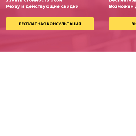
Узнать стоимость окон
Бесплатны
Рехау и действующие скидки
Возможен 
БЕСПЛАТНАЯ КОНСУЛЬТАЦИЯ
В