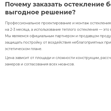
Почему заказать остекление 
выгодное решение?
Профессиональное проектирование и монтаж остекления 
на 2-3 месяца, а использование теплого остекления — это
Мы являемся официальным партнером и продавцом продук
защищать постройку от воздействия неблагоприятных при
эстетическом плане.
Цена зависит от площади и сложности конструкции, рас
замеров и согласования всех нюансов.