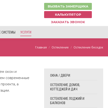
ВЫЗВАТЬ ЗАМЕРЩИКА
КАЛЬКУЛЯТОР
ЗАКАЗАТЬ ЗВОНОК
 СИСТЕМЫ
УСЛУГИ
Вы здесь:
Главная
Остекление
Остекление беседок
ем окон и
ОКНА / ДВЕРИ
зуем современные
проекта, а
ОСТЕКЛЕНИЕ ДОМОВ,
КОТТЕДЖЕЙ И ДАЧ
ации.
ОСТЕКЛЕНИЕ ЛОДЖИЙ И
БАЛКОНОВ