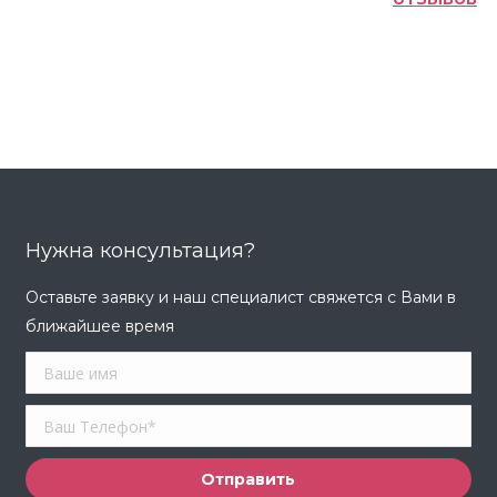
Нужна консультация?
Оставьте заявку и наш специалист свяжется с Вами в
ближайшее время