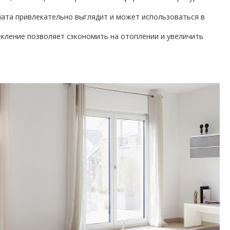
ната привлекательно выглядит и может использоваться в
текление позволяет сэкономить на отоплении и увеличить