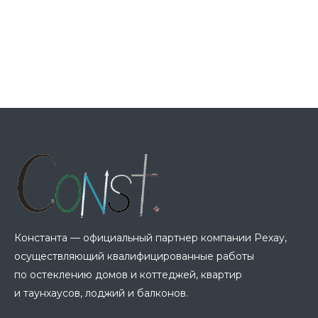
Константа — официальный партнер компании Рехау,
осуществляющий квалифицированные работы
по остеклению домов и коттеджей, квартир
и таунхаусов, лоджий и балконов.