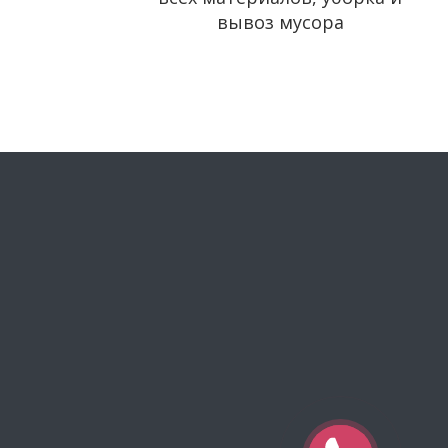
вывоз мусора