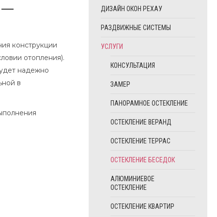
 —
ДИЗАЙН ОКОН РЕХАУ
РАЗДВИЖНЫЕ СИСТЕМЫ
ния конструкции
УСЛУГИ
словии отопления).
КОНСУЛЬТАЦИЯ
будет надежно
ьной в
ЗАМЕР
ПАНОРАМНОЕ ОСТЕКЛЕНИЕ
выполнения
ОСТЕКЛЕНИЕ ВЕРАНД
ОСТЕКЛЕНИЕ ТЕРРАС
ОСТЕКЛЕНИЕ БЕСЕДОК
АЛЮМИНИЕВОЕ
ОСТЕКЛЕНИЕ
ОСТЕКЛЕНИЕ КВАРТИР